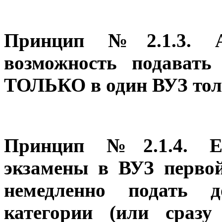
Принцип №2.1.3. А
возможность подавать
ТОЛЬКО в один ВУЗ толь
Принцип №2.1.4. Ес
экзамены в ВУЗ первой
немедленно подать 
категории (или сразу