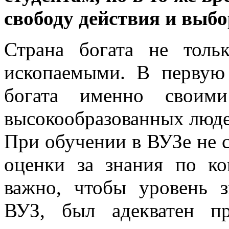
свободу действия и выбо
Страна богата не толь
ископаемыми. В первую
богата именно своим
высокообразованных людей
При обучении в ВУЗе не с
оценки за знания по ко
важно, чтобы уровень з
ВУЗ, был адекватен п