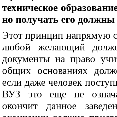
техническое образовани
но получать его должны
Этот принцип напрямую с
любой желающий долже
документы на право уч
общих основаниях долж
если даже человек посту
ВУЗ это еще не означа
окончит данное заведе