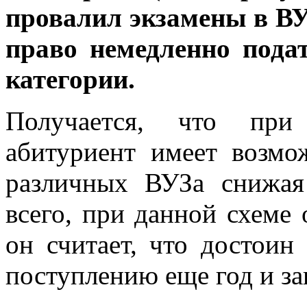
провалил экзамены в ВУ
право немедленно пода
категории.
Получается, что при
абитуриент имеет возмо
различных ВУЗа снижая
всего, при данной схеме
он считает, что достоин
поступлению еще год и за