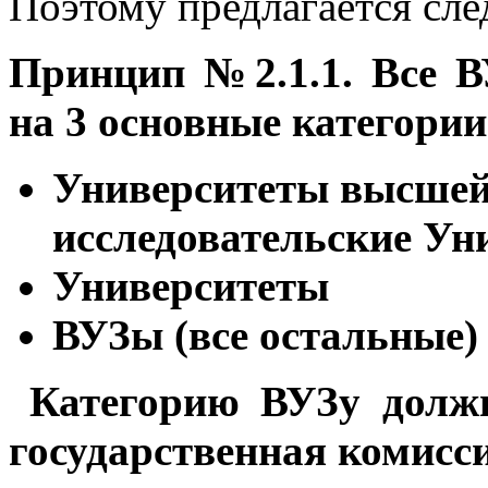
Поэтому предлагается сл
Принцип №2.1.1. Все 
на 3 основные категории
Университеты высшей 
исследовательские Ун
Университеты
ВУЗы (все остальные)
Категорию ВУЗу должн
государственная комисси