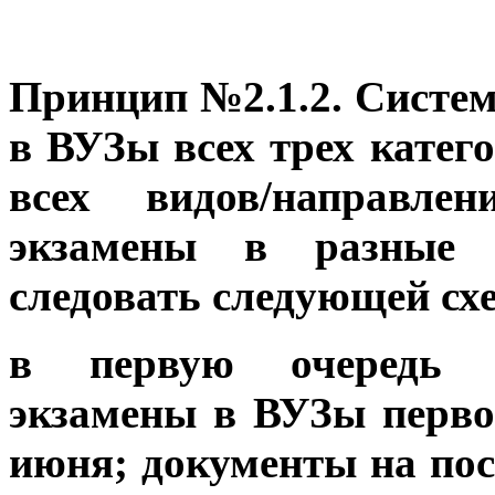
Принцип №2.1.2. Систем
в ВУЗы всех трех катег
всех видов/направле
экзамены в разные 
следовать следующей сх
в первую очередь п
экзамены в ВУЗы перво
июня; документы на пос