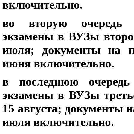
включительно.
во вторую очередь п
экзамены в ВУЗы второ
июля; документы на п
июня включительно.
в последнюю очередь 
экзамены в ВУЗы третье
15 августа; документы н
июля включительно.