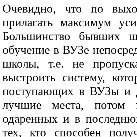
Очевидно, что по вых
прилагать максимум ус
Большинство бывших шк
обучение в ВУЗе непосред
школы, т.е. не пропус
выстроить систему, кот
поступающих в ВУЗы и 
лучшие места, потом 
одаренных и в последню
тех, кто способен полу