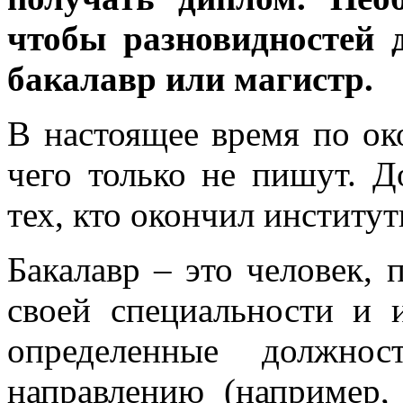
чтобы разновидностей 
бакалавр или магистр.
В настоящее время по ок
чего только не пишут. Д
тех, кто окончил институт
Бакалавр – это человек,
своей специальности и
определенные должно
направлению (например, 