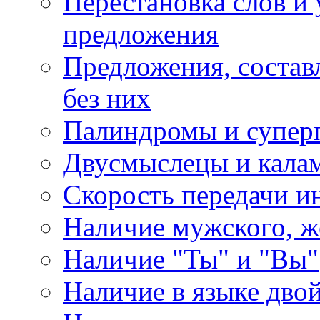
Перестановка слов и 
предложения
Предложения, состав
без них
Палиндромы и супер
Двусмыслецы и калам
Скорость передачи 
Наличие мужского, ж
Наличие "Ты" и "Вы"
Наличие в языке дво