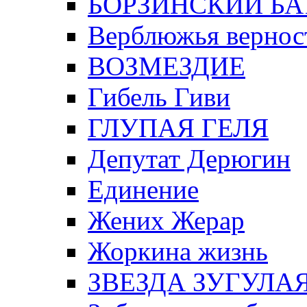
БОРЗИНСКИЙ БА
Верблюжья вернос
ВОЗМЕЗДИЕ
Гибель Гиви
ГЛУПАЯ ГЕЛЯ
Депутат Дерюгин
Единение
Жених Жерар
Жоркина жизнь
ЗВЕЗДА ЗУГУЛА