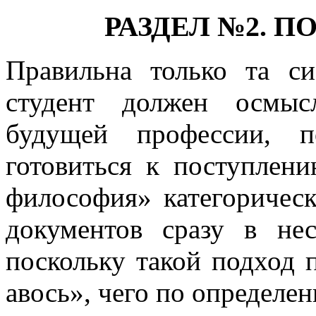
РАЗДЕЛ №2. П
Правильна только та с
студент должен осмыс
будущей профессии, п
готовиться к поступлен
философия» категоричес
документов сразу в не
поскольку такой подход 
авось», чего по определе