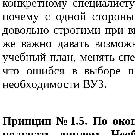
конкретному специалисту
почему с одной стороны
довольно строгими при в
же важно давать возможн
учебный план, менять спе
что ошибся в выборе п
необходимости ВУЗ.
Принцип №1.5. По окон
получать диплом. Нео