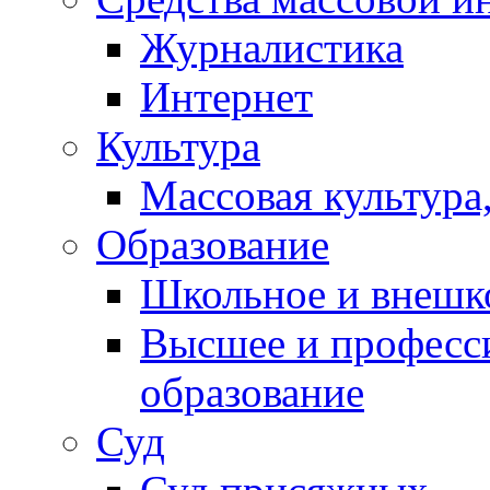
Контакты
Журналистика
Интернет
Культура
Массовая культура,
Образование
Школьное и внешк
Высшее и професс
образование
Суд