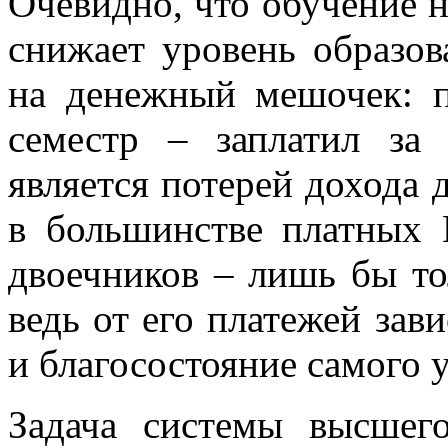
Очевидно, что обучение н
снижает уровень образов
на денежный мешочек: п
семестр – заплатил за
является потерей дохода 
в большинстве платных 
двоечников – лишь бы тол
ведь от его платежей зави
и благосостояние самого 
Задача системы высшег