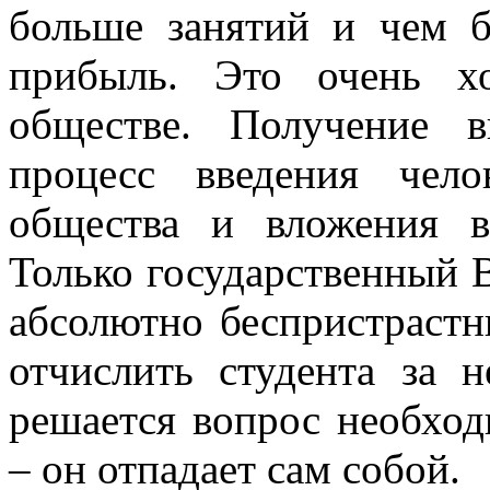
больше занятий и чем 
прибыль. Это очень х
обществе. Получение 
процесс введения чел
общества и вложения в
Только государственный 
абсолютно беспристраст
отчислить студента за н
решается вопрос необхо
– он отпадает сам собой.