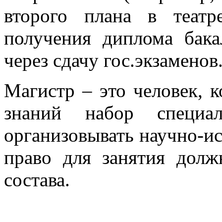
второго плана в театр
получения диплома бака
через сдачу гос.экзаменов
Магистр – это человек, 
знаний набор специа
организовывать научно-ис
право для занятия долж
состава.