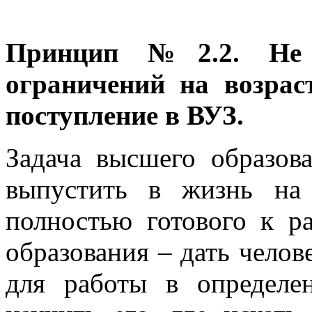
Принцип №2.2. Не
ограничений на возрас
поступление в ВУЗ.
Задача высшего образов
выпустить в жизнь на 
полностью готового к ра
образования – дать чело
для работы в определе