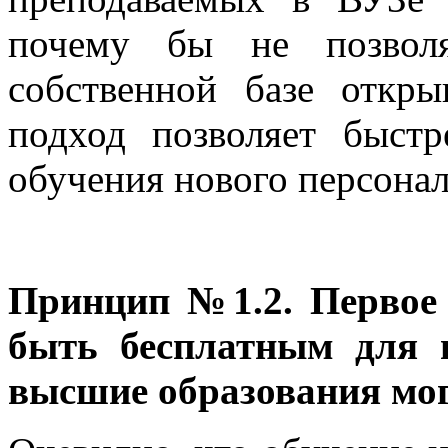
почему бы не позволя
собственной базе откры
подход позволяет быст
обучения нового персонал
Принцип №1.2. Первое
быть бесплатным для 
высшие образования мо