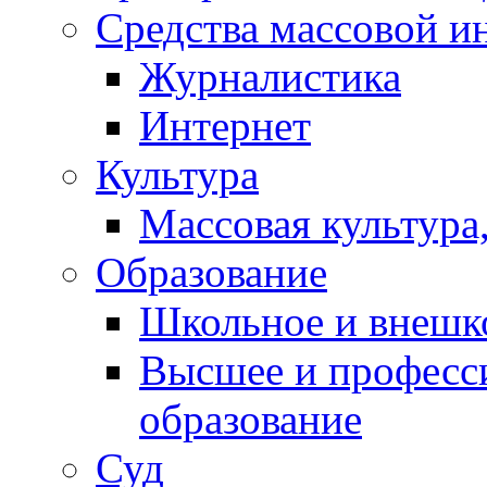
Средства массовой 
Контакты
Журналистика
Интернет
Культура
Массовая культура,
Образование
Школьное и внешк
Высшее и професс
образование
Суд