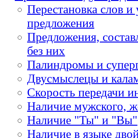
Перестановка слов и 
предложения
Предложения, состав
без них
Палиндромы и супер
Двусмыслецы и калам
Скорость передачи 
Наличие мужского, ж
Наличие "Ты" и "Вы"
Наличие в языке дво