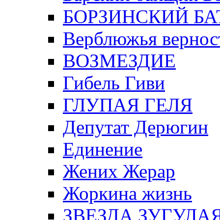
БОРЗИНСКИЙ БА
Верблюжья вернос
ВОЗМЕЗДИЕ
Гибель Гиви
ГЛУПАЯ ГЕЛЯ
Депутат Дерюгин
Единение
Жених Жерар
Жоркина жизнь
ЗВЕЗДА ЗУГУЛА