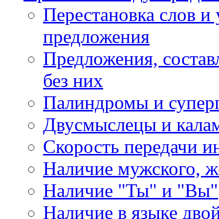
Перестановка слов и 
предложения
Предложения, состав
без них
Палиндромы и супер
Двусмыслецы и калам
Скорость передачи 
Наличие мужского, ж
Наличие "Ты" и "Вы"
Наличие в языке дво