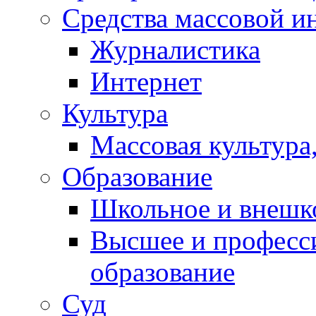
Средства массовой 
Контакты
Журналистика
Интернет
Культура
Массовая культура,
Образование
Школьное и внешк
Высшее и професс
образование
Суд