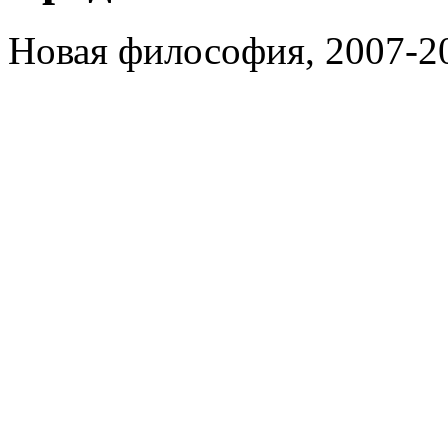
Новая философия, 2007-2