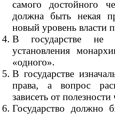
самого достойного че
должна быть некая п
новый уровень власти 
В государстве не 
установления монархии
«одного».
В государстве изнача
права, а вопрос рас
зависеть от полезности
Государство должно б