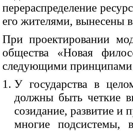
перераспределение ресурс
его жителями, вынесены 
При проектировании мод
общества «Новая филос
следующими принципами
У государства в цело
должны быть четкие в
созидание, развитие и 
многие подсистемы, в