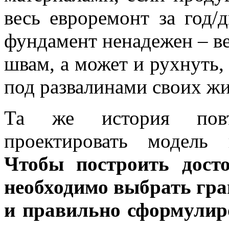
весь евроремонт за год/
фундамент ненадежен – ве
швам, а может и рухнуть,
под развалинами своих жи
Та же история повто
проектировать модель г
Чтобы построить дост
необходимо выбрать гра
и правильно сформулир