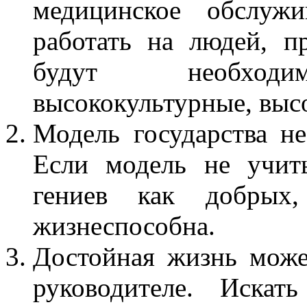
медицинское обслужи
работать на людей, п
будут необходим
высококультурные, выс
Модель государства н
Если модель не учит
гениев как добры
жизнеспособна.
Достойная жизнь може
руководителе. Искат