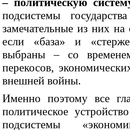
– политическую систем
подсистемы государств
замечательные из них на
если «база» и «стерже
выбраны – со времене
перекосов, экономически
внешней войны.
Именно поэтому все гла
политическое устройств
подсистемы «экономи