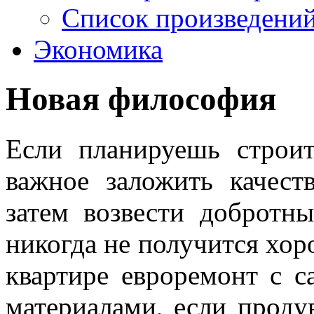
Список произведений
Контакты
Экономика
Новая философия
Если планируешь строит
важное заложить качест
затем возвести добротн
никогда не получится хор
квартире евроремонт с 
материалами, если проду