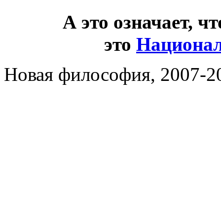
А это означает, ч
это
Национал
Новая философия, 2007-2